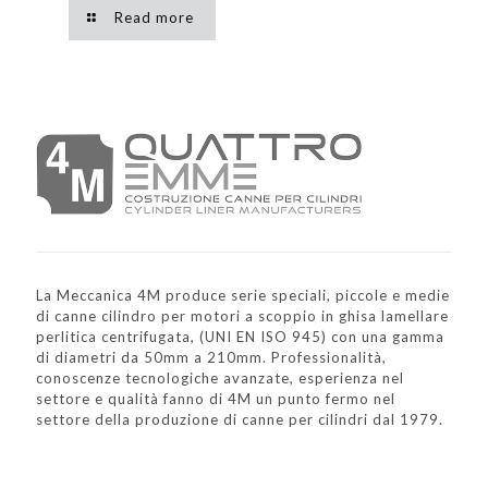
Read more
La Meccanica 4M produce serie speciali, piccole e medie
di canne cilindro per motori a scoppio in ghisa lamellare
perlitica centrifugata, (UNI EN ISO 945) con una gamma
di diametri da 50mm a 210mm. Professionalità,
conoscenze tecnologiche avanzate, esperienza nel
settore e qualità fanno di 4M un punto fermo nel
settore della produzione di canne per cilindri dal 1979.