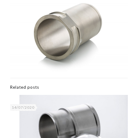
Related posts
14/07/2020