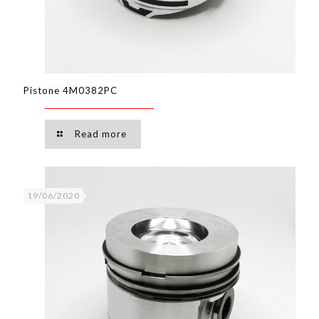
Pistone 4M0382PC
Read more
19/06/2020