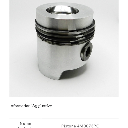
Informazioni Aggiuntive
Nome
Pistone 4M0073PC