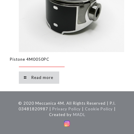
Pistone 4M0050PC
Read more
© 2020 Meccanica 4M. All Rights Reserved | P.I.
03481820987 |
Privacy Policy
|
Cookie Policy
|
Created by
MADL