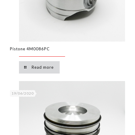
Pistone 4M0086PC
Read more
19/06/2020