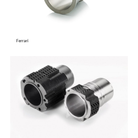
Ferrari