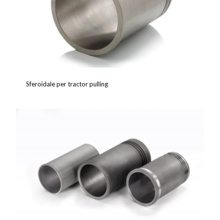
Sferoidale per tractor pulling