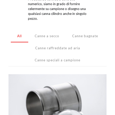
numerico, siamo in grado di fornire
celermente su campione o disegno una
qualsiasi canna cilindro anche in singolo
pezzo.
All
Canne a secco
Canne bagnate
Canne raffreddate ad aria
Canne speciali a campione