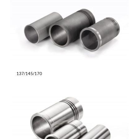
137/145/170