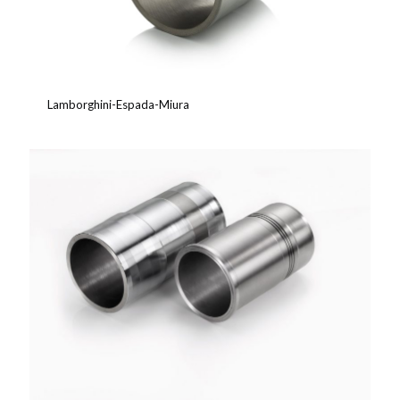
Lamborghini-Espada-Miura