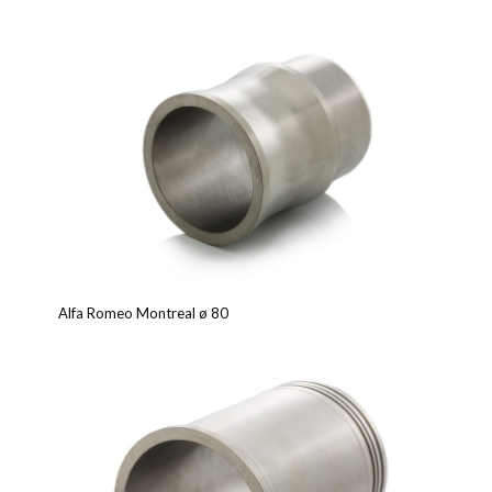
Alfa Romeo Montreal ø 80