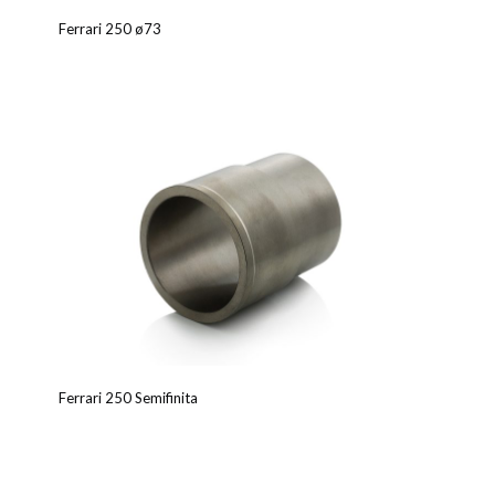
Ferrari 250 ø73
Ferrari 250 Semifinita