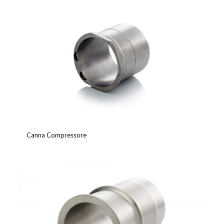
Canna Compressore