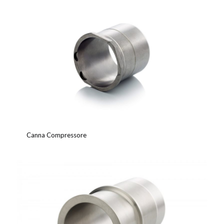
Canna Compressore