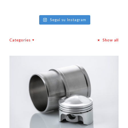
Segui su Instagram
Categories
Show all