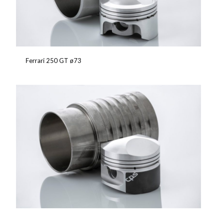
Ferrari 250 GT ø73