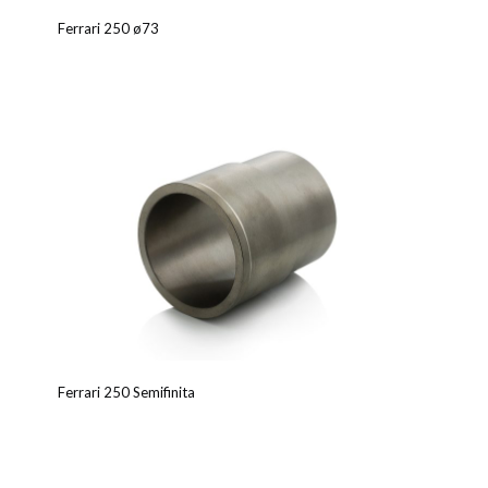
Ferrari 250 ø73
Ferrari 250 Semifinita