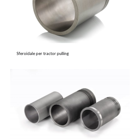
Sferoidale per tractor pulling