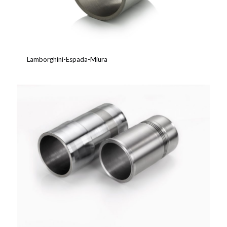
Lamborghini-Espada-Miura