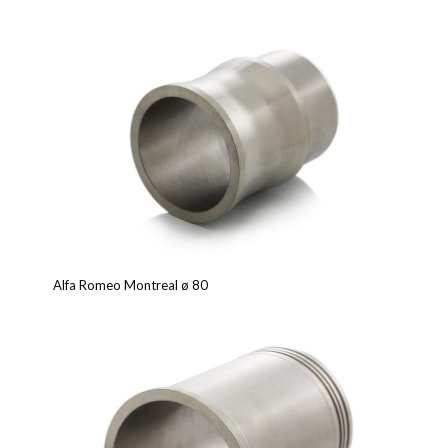
Alfa Romeo Montreal ø 80