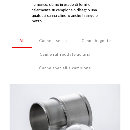
numerico, siamo in grado di fornire
celermente su campione o disegno una
qualsiasi canna cilindro anche in singolo
pezzo.
All
Canne a secco
Canne bagnate
Canne raffreddate ad aria
Canne speciali a campione