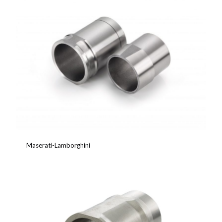
Maserati-Lamborghini