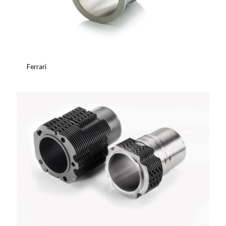
Ferrari